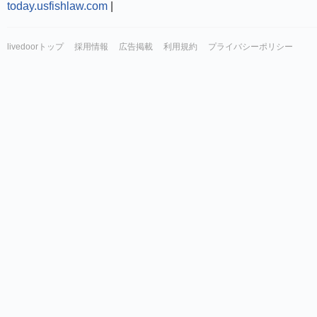
today.usfishlaw.com
|
livedoorトップ
採用情報
広告掲載
利用規約
プライバシーポリシー